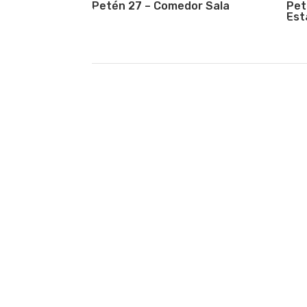
Petén 27 – Comedor Sala
Pet
Est