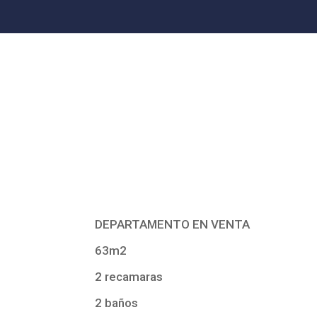
DEPARTAMENTO EN VENTA
63m2
2 recamaras
2 baños