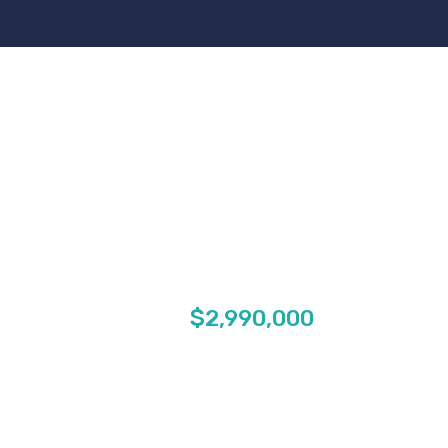
$2,990,000