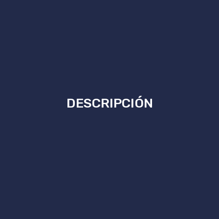
DESCRIPCIÓN