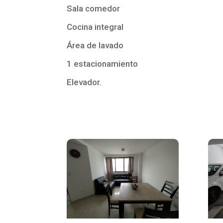
Sala comedor
Cocina integral
Área de lavado
1 estacionamiento
Elevador.