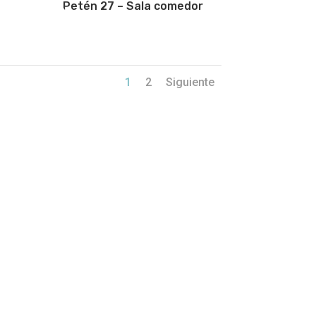
Petén 27 – Sala comedor
1
2
Siguiente